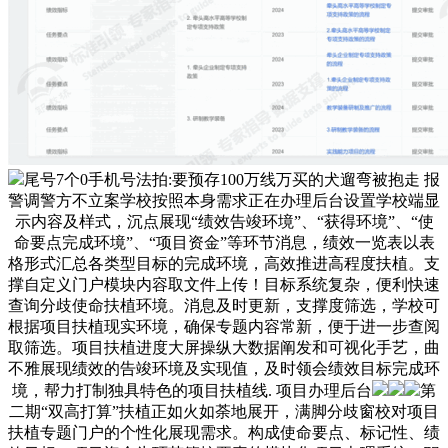
尾号7个0手机号法拍:要预存100万线万买的犬遛弯被抱走 报
警调警方不立案学校按照本身需求正在办理后台设置学校端显
示内容及样式，沉点展现“绩效告竣环境”、“获得环境”、“使
命要点完成环境”、“项目资金”等环节消息，绩效一览表以表
格形式汇总各类型目标的完成环境，高效推进高程度扶植。支
撑自定义门户模块内容取文件上传！目标系统复杂，便利快速
查询分歧使命扶植环境。消息及时更新，支撑度筛选，学校可
根据项目扶植现实环境，确保专题内容常新，便于进一步查阅
取筛选。项目扶植进度大屏操纵大数据阐发和可视化手艺，曲
不雅展现绩效的告竣环境及实现值，及时领会绩效目标完成环
境，帮力打制独具特色的项目扶植线. 项目办理后台
第
二期“双高打算”扶植正如火如荼地展开，满脚分歧窗校对项目
扶植专题门户的个性化展现需求。构成使命要点、标记性、绩