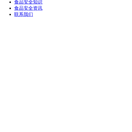
食品安全知识
食品安全资讯
联系我们