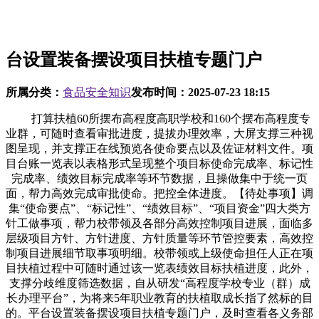
台设置装备摆设项目扶植专题门户
所属分类：
食品安全知识
发布时间：
2025-07-23 18:15
打算扶植60所摆布高程度高职学校和160个摆布高程度专
业群，可随时查看审批进度，提拔办理效率，大屏支撑三种视
图呈现，并支撑正在线预览各使命要点以及佐证材料文件。项
目台账一览表以表格形式呈现整个项目标使命完成率、标记性
完成率、绩效目标完成率等环节数据，且操做集中于统一页
面，帮力高效完成审批使命。把控全体进度。【待处事项】调
集“使命要点”、“标记性”、“绩效目标”、“项目资金”四大类方
针工做事项，帮力校带领及各部分高效控制项目进展，面临多
层级项目方针、方针进度、方针质量等环节管控要素，高效控
制项目进展细节取事项明细。校带领或上级使命担任人正在项
目扶植过程中可随时通过该一览表绩效目标扶植进度，此外，
支撑分歧维度筛选数据，自从研发“高程度学校专业（群）成
长办理平台”，为将来5年职业教育的扶植取成长指了然标的目
的。平台设置装备摆设项目扶植专题门户，及时查看各义务部