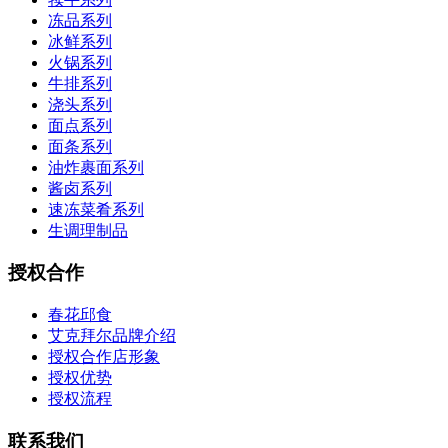
冻品系列
冰鲜系列
火锅系列
牛排系列
浇头系列
面点系列
面条系列
油炸裹面系列
酱卤系列
速冻菜肴系列
生调理制品
授权合作
春花邱食
艾克拜尔品牌介绍
授权合作店形象
授权优势
授权流程
联系我们