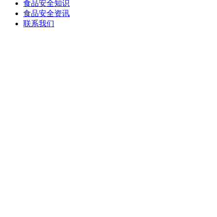
食品安全知识
食品安全资讯
联系我们