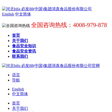
English
中文简体
全国咨询热线：4008-979-878
首页
关于我们
食品安全知识
食品安全资讯
联系我们
语言
导航
English
中文简体
首页
关于我们