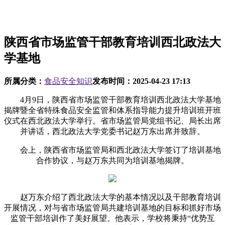
陕西省市场监管干部教育培训西北政法大
学基地
所属分类：
食品安全知识
发布时间：
2025-04-23 17:13
4月9日，陕西省市场监管干部教育培训西北政法大学基地
揭牌暨全省特殊食品安全监管和体系指导能力提升培训班开班
仪式在西北政法大学举行。省市场监管局党组书记、局长出席
并讲话，西北政法大学党委书记赵万东出席并致辞。
会上，陕西省市场监管局和西北政法大学签订了培训基地
合作协议，与赵万东共同为培训基地揭牌。
赵万东介绍了西北政法大学的基本情况以及干部教育培训
开展情况，对与省市场监管局共建培训基地的目标和抓好市场
监管干部培训作了美好展望。他表示，学校将秉持“优势互